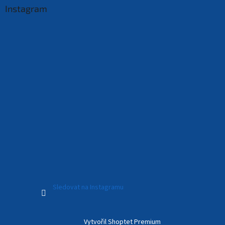
Instagram
Sledovat na Instagramu
Vytvořil Shoptet Premium