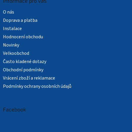
Informace pro vás
O nás
Doprava a platba
Instalace
Hodnocení obchodu
Novinky
Velkoobchod
Často kladené dotazy
Obchodní podmínky
Vrácení zboží a reklamace
Podmínky ochrany osobních údajů
Facebook