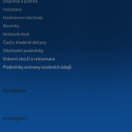
Doprava a platba
Instalace
Hodnocení obchodu
Novinky
Velkoobchod
Často kladené dotazy
Obchodní podmínky
Vrácení zboží a reklamace
Podmínky ochrany osobních údajů
Facebook
Instagram