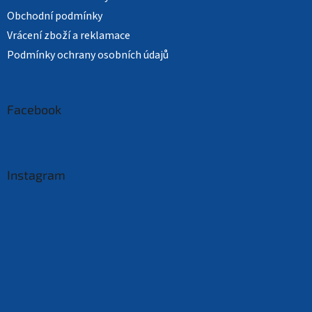
Obchodní podmínky
Vrácení zboží a reklamace
Podmínky ochrany osobních údajů
Facebook
Instagram