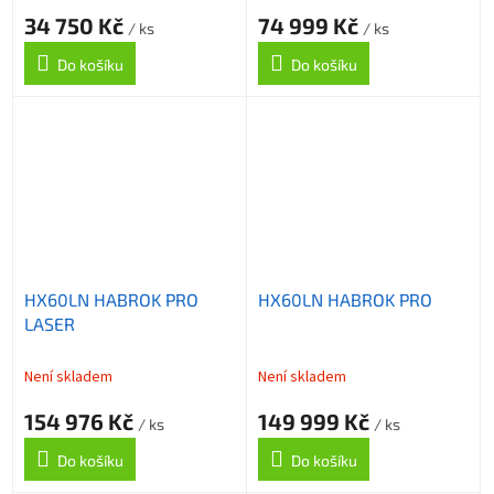
34 750 Kč
74 999 Kč
/ ks
/ ks
Do košíku
Do košíku
HX60LN HABROK PRO
HX60LN HABROK PRO
LASER
Není skladem
Není skladem
154 976 Kč
149 999 Kč
/ ks
/ ks
Do košíku
Do košíku