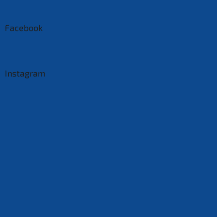
Facebook
Instagram