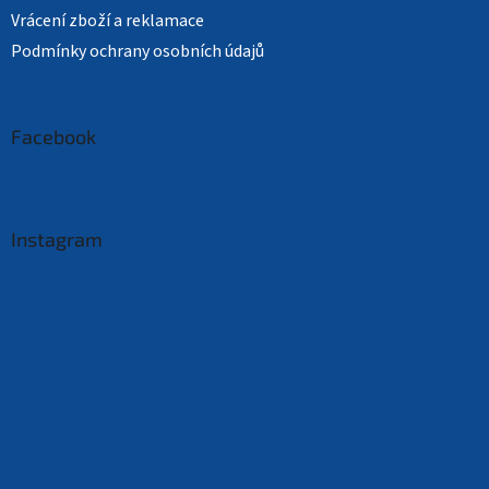
Vrácení zboží a reklamace
Podmínky ochrany osobních údajů
Facebook
Instagram