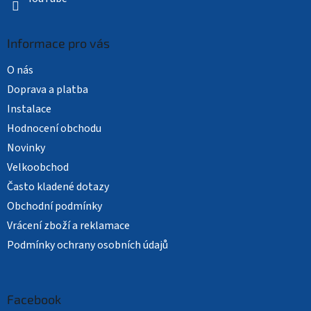
Informace pro vás
O nás
Doprava a platba
Instalace
Hodnocení obchodu
Novinky
Velkoobchod
Často kladené dotazy
Obchodní podmínky
Vrácení zboží a reklamace
Podmínky ochrany osobních údajů
Facebook