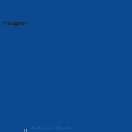
Instagram
Sledovat na Instagramu