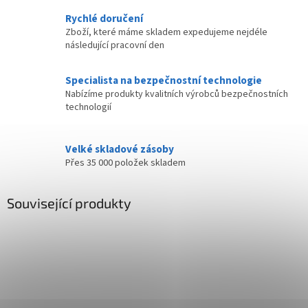
Rychlé doručení
Zboží, které máme skladem expedujeme nejdéle
následující pracovní den
Specialista na bezpečnostní technologie
Nabízíme produkty kvalitních výrobců bezpečnostních
technologií
Velké skladové zásoby
Přes 35 000 položek skladem
Související produkty