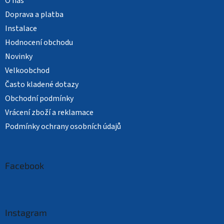
O nás
Doprava a platba
Instalace
Hodnocení obchodu
Novinky
Velkoobchod
Často kladené dotazy
Obchodní podmínky
Vrácení zboží a reklamace
Podmínky ochrany osobních údajů
Facebook
Instagram