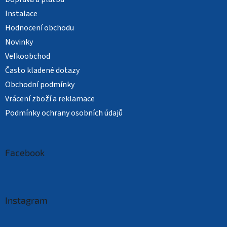
Instalace
Hodnocení obchodu
Novinky
Velkoobchod
Často kladené dotazy
Obchodní podmínky
Vrácení zboží a reklamace
Podmínky ochrany osobních údajů
Facebook
Instagram