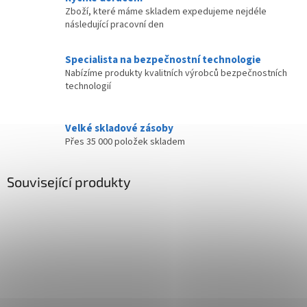
Zboží, které máme skladem expedujeme nejdéle
následující pracovní den
Specialista na bezpečnostní technologie
Nabízíme produkty kvalitních výrobců bezpečnostních
technologií
Velké skladové zásoby
Přes 35 000 položek skladem
Související produkty