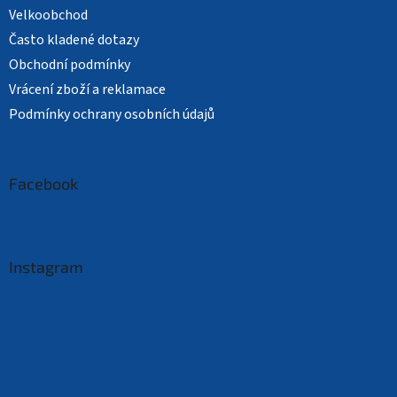
Velkoobchod
Často kladené dotazy
Obchodní podmínky
Vrácení zboží a reklamace
Podmínky ochrany osobních údajů
Facebook
Instagram