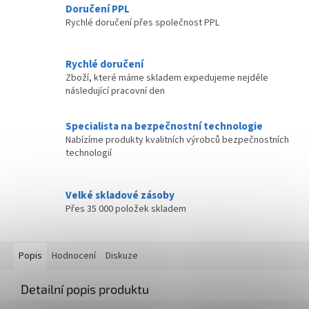
Doručení PPL
Rychlé doručení přes společnost PPL
Rychlé doručení
Zboží, které máme skladem expedujeme nejdéle
následující pracovní den
Specialista na bezpečnostní technologie
Nabízíme produkty kvalitních výrobců bezpečnostních
technologií
Velké skladové zásoby
Přes 35 000 položek skladem
Popis
Hodnocení
Diskuze
Detailní popis produktu