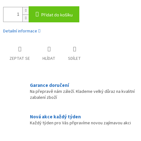
Přidat do košíku
Detailní informace
ZEPTAT SE
HLÍDAT
SDÍLET
Garance doručení
Na přepravě nám záleží. Klademe velký důraz na kvalitní
zabalení zboží
Nová akce každý týden
Každý týden pro Vás připravíme novou zajímavou akci