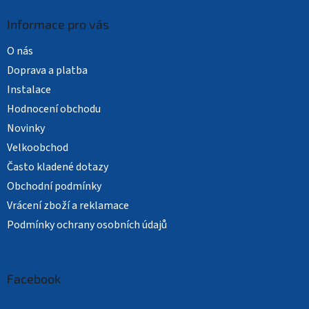
Informace pro vás
O nás
Doprava a platba
Instalace
Hodnocení obchodu
Novinky
Velkoobchod
Často kladené dotazy
Obchodní podmínky
Vrácení zboží a reklamace
Podmínky ochrany osobních údajů
Facebook