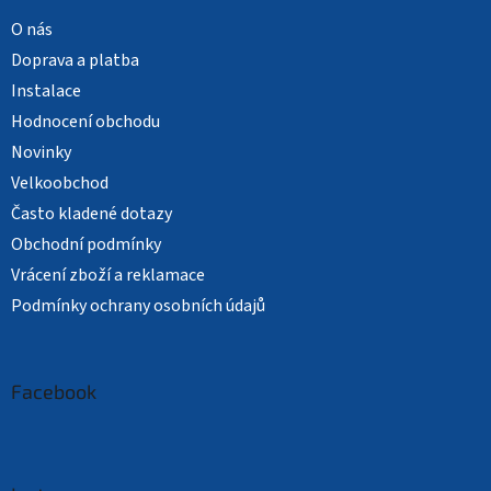
O nás
Doprava a platba
Instalace
Hodnocení obchodu
Novinky
Velkoobchod
Často kladené dotazy
Obchodní podmínky
Vrácení zboží a reklamace
Podmínky ochrany osobních údajů
Facebook