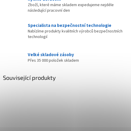
Zboží, které máme skladem expedujeme nejdéle
následující pracovní den
Specialista na bezpečnostní technologie
Nabízíme produkty kvalitních výrobců bezpečnostních
technologií
Velké skladové zásoby
Přes 35 000 položek skladem
Související produkty