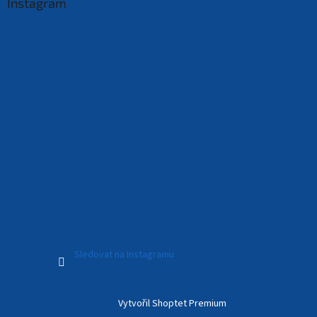
Instagram
Sledovat na Instagramu
Vytvořil Shoptet Premium