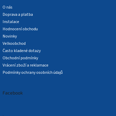
O nás
Doprava a platba
Instalace
Hodnocení obchodu
Novinky
Velkoobchod
Často kladené dotazy
Obchodní podmínky
Vrácení zboží a reklamace
Podmínky ochrany osobních údajů
Facebook