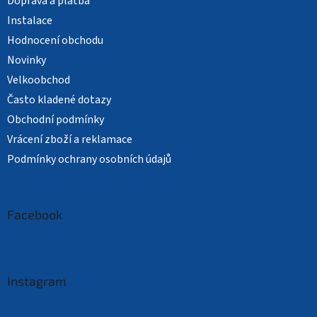
Doprava a platba
Instalace
Hodnocení obchodu
Novinky
Velkoobchod
Často kladené dotazy
Obchodní podmínky
Vrácení zboží a reklamace
Podmínky ochrany osobních údajů
Facebook
Instagram