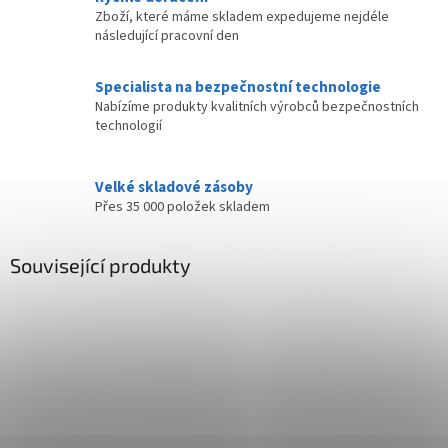
Zboží, které máme skladem expedujeme nejdéle
následující pracovní den
Specialista na bezpečnostní technologie
Nabízíme produkty kvalitních výrobců bezpečnostních
technologií
Velké skladové zásoby
Přes 35 000 položek skladem
Související produkty