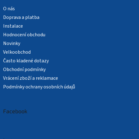
O nás
Doprava a platba
Instalace
Hodnocení obchodu
Novinky
Velkoobchod
Často kladené dotazy
Obchodní podmínky
Vrácení zboží a reklamace
Podmínky ochrany osobních údajů
Facebook