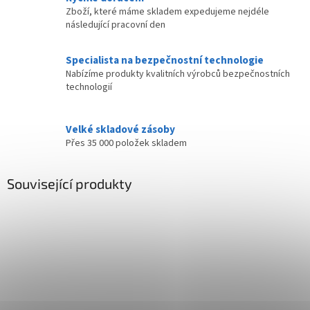
Zboží, které máme skladem expedujeme nejdéle
následující pracovní den
Specialista na bezpečnostní technologie
Nabízíme produkty kvalitních výrobců bezpečnostních
technologií
Velké skladové zásoby
Přes 35 000 položek skladem
Související produkty