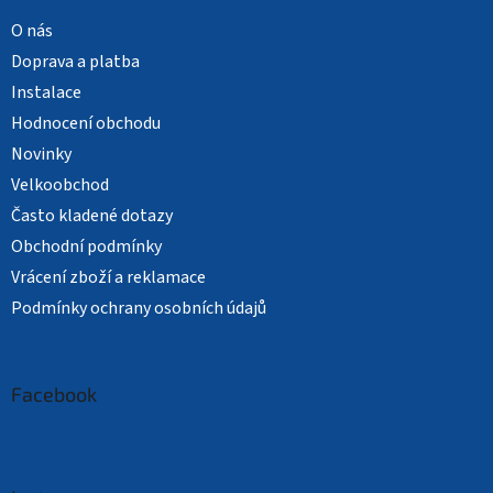
O nás
Doprava a platba
Instalace
Hodnocení obchodu
Novinky
Velkoobchod
Často kladené dotazy
Obchodní podmínky
Vrácení zboží a reklamace
Podmínky ochrany osobních údajů
Facebook