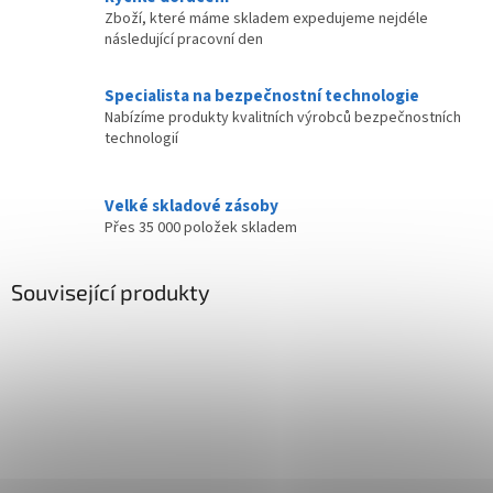
Zboží, které máme skladem expedujeme nejdéle
následující pracovní den
Specialista na bezpečnostní technologie
Nabízíme produkty kvalitních výrobců bezpečnostních
technologií
Velké skladové zásoby
Přes 35 000 položek skladem
Související produkty