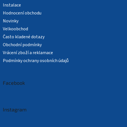
Instalace
Hodnocení obchodu
Novinky
Velkoobchod
Často kladené dotazy
Obchodní podmínky
Vrácení zboží a reklamace
Podmínky ochrany osobních údajů
Facebook
Instagram