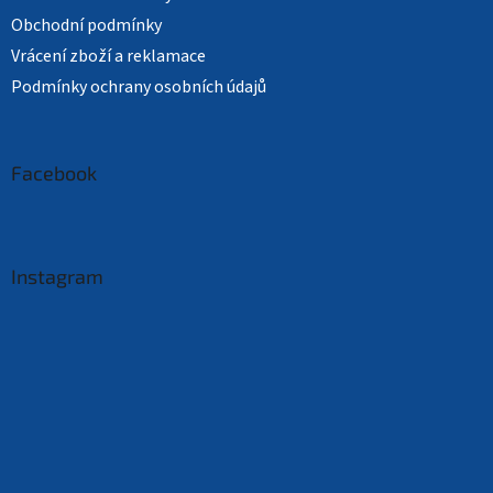
Obchodní podmínky
Vrácení zboží a reklamace
Podmínky ochrany osobních údajů
Facebook
Instagram