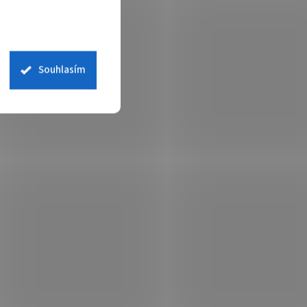
Souhlasím