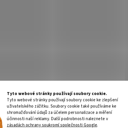
Tyto webové stránky používají soubory cookie.
Tyto webové stránky používají soubory cookie ke zlepšení
uživatelského zážitku. Soubory cookie také používáme ke
shromažďování údajů za účelem personalizace a měření
účinnosti naší reklamy. Další podrobnosti naleznete v
zásadách ochrany soukromí společnosti Google
.