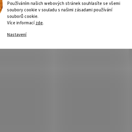
Používáním našich webových stránek souhlasíte se všemi
soubory cookie v souladu s našimi zásadami používání
souborů cookie.
Více informací
zde
.
Nastavení