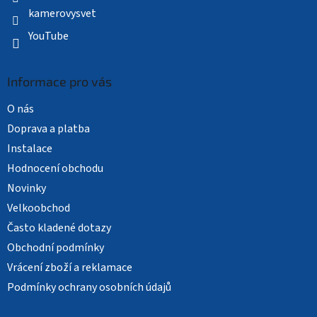
kamerovysvet
YouTube
Informace pro vás
O nás
Doprava a platba
Instalace
Hodnocení obchodu
Novinky
Velkoobchod
Často kladené dotazy
Obchodní podmínky
Vrácení zboží a reklamace
Podmínky ochrany osobních údajů