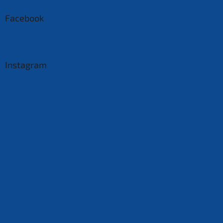
Facebook
Instagram