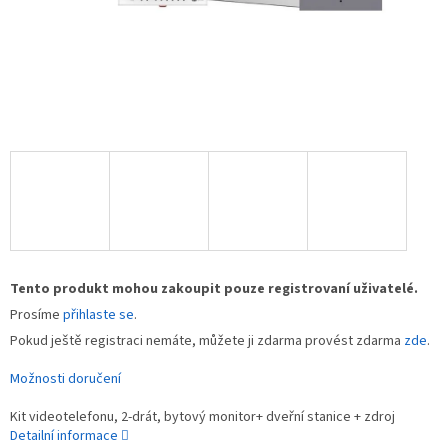
Tento produkt mohou zakoupit pouze registrovaní uživatelé.
Prosíme
přihlaste se
.
Pokud ještě registraci nemáte, můžete ji zdarma provést zdarma
zde
.
Možnosti doručení
Kit videotelefonu, 2-drát, bytový monitor+ dveřní stanice + zdroj
Detailní informace