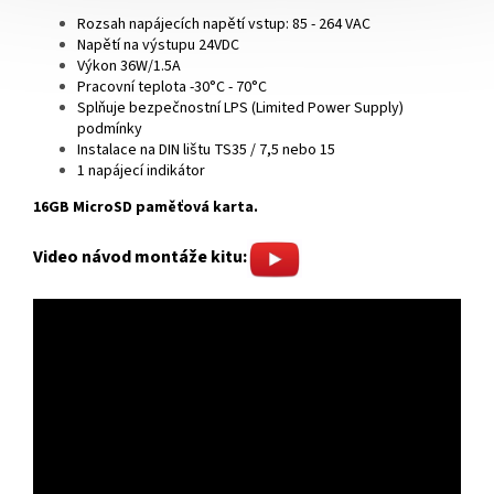
Rozsah napájecích napětí vstup: 85 - 264 VAC
Napětí na výstupu 24VDC
Výkon 36W/1.5A
Pracovní teplota -30°C - 70°C
Splňuje bezpečnostní LPS (Limited Power Supply)
podmínky
Instalace na DIN lištu TS35 / 7,5 nebo 15
1 napájecí indikátor
16GB MicroSD paměťová karta.
Video návod montáže kitu: