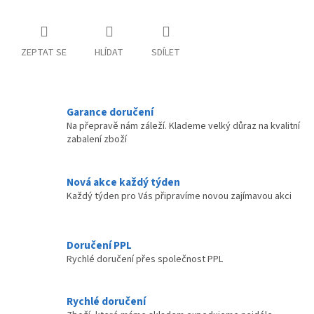
ZEPTAT SE
HLÍDAT
SDÍLET
Garance doručení
Na přepravě nám záleží. Klademe velký důraz na kvalitní
zabalení zboží
Nová akce každý týden
Každý týden pro Vás připravíme novou zajímavou akci
Doručení PPL
Rychlé doručení přes společnost PPL
Rychlé doručení