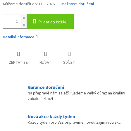
Můžeme doručit do:
11.8.2026
Možnosti doručení
Přidat do košíku
Detailní informace
ZEPTAT SE
HLÍDAT
SDÍLET
Garance doručení
Na přepravě nám záleží. Klademe velký důraz na kvalitní
zabalení zboží
Nová akce každý týden
Každý týden pro Vás připravíme novou zajímavou akci