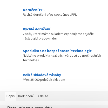
Doručení PPL
Rychlé doručení přes společnost PPL
Rychlé doručení
Zboží, které máme skladem expedujeme nejdéle
následující pracovní den
Specialista na bezpečnostní technologie
Nabízíme produkty kvalitních výrobců bezpečnostních
technologií
Velké skladové zásoby
Přes 35 000 položek skladem
Popis
Hodnocení
Diskuze
Detailní popis produktu