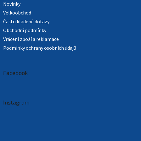
Novinky
Velkoobchod
Často kladené dotazy
Obchodní podmínky
Vrácení zboží a reklamace
Podmínky ochrany osobních údajů
Facebook
Instagram