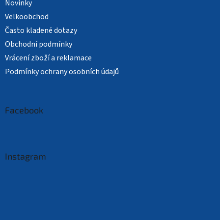
Novinky
Velkoobchod
Často kladené dotazy
Obchodní podmínky
Vrácení zboží a reklamace
Podmínky ochrany osobních údajů
Facebook
Instagram