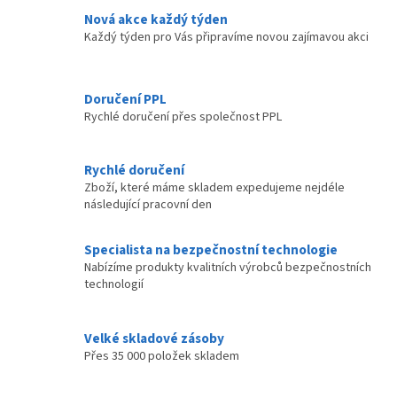
Nová akce každý týden
Každý týden pro Vás připravíme novou zajímavou akci
Doručení PPL
Rychlé doručení přes společnost PPL
Rychlé doručení
Zboží, které máme skladem expedujeme nejdéle
následující pracovní den
Specialista na bezpečnostní technologie
Nabízíme produkty kvalitních výrobců bezpečnostních
technologií
Velké skladové zásoby
Přes 35 000 položek skladem