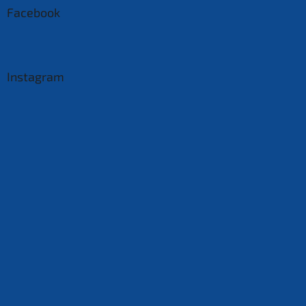
Facebook
Instagram