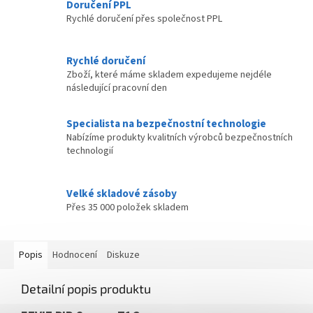
Doručení PPL
Rychlé doručení přes společnost PPL
Rychlé doručení
Zboží, které máme skladem expedujeme nejdéle
následující pracovní den
Specialista na bezpečnostní technologie
Nabízíme produkty kvalitních výrobců bezpečnostních
technologií
Velké skladové zásoby
Přes 35 000 položek skladem
Popis
Hodnocení
Diskuze
Detailní popis produktu