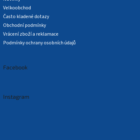
Velkoobchod
Často kladené dotazy
Obchodní podmínky
Vrácení zboží a reklamace
Podmínky ochrany osobních údajů
Facebook
Instagram