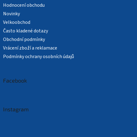
Hodnocení obchodu
Novinky
Velkoobchod
Často kladené dotazy
Obchodní podmínky
Vrácení zboží a reklamace
Podmínky ochrany osobních údajů
Facebook
Instagram