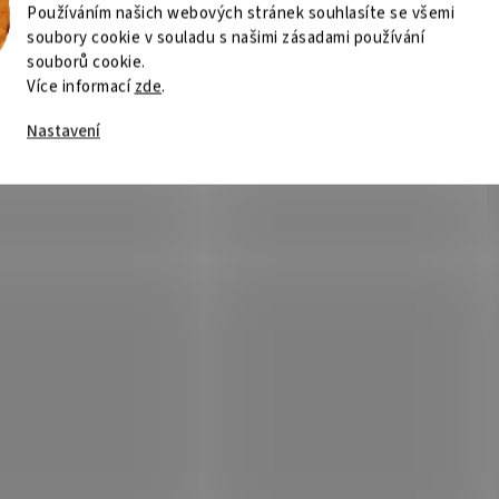
Používáním našich webových stránek souhlasíte se všemi
soubory cookie v souladu s našimi zásadami používání
souborů cookie.
Více informací
zde
.
Nastavení