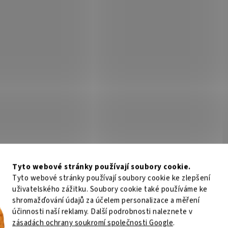
Tyto webové stránky používají soubory cookie.
Tyto webové stránky používají soubory cookie ke zlepšení
uživatelského zážitku. Soubory cookie také používáme ke
shromažďování údajů za účelem personalizace a měření
účinnosti naší reklamy. Další podrobnosti naleznete v
zásadách ochrany soukromí společnosti Google
.