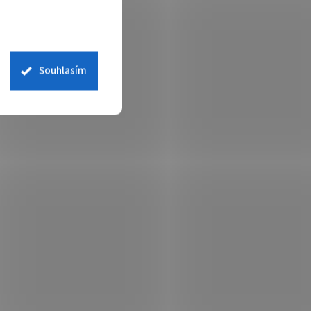
Souhlasím