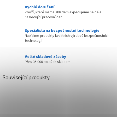
Rychlé doručení
Zboží, které máme skladem expedujeme nejdéle
následující pracovní den
Specialista na bezpečnostní technologie
Nabízíme produkty kvalitních výrobců bezpečnostních
technologií
Velké skladové zásoby
Přes 35 000 položek skladem
Související produkty