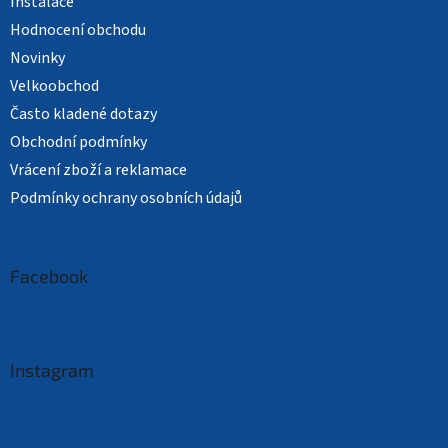
Instalace
Hodnocení obchodu
Novinky
Velkoobchod
Často kladené dotazy
Obchodní podmínky
Vrácení zboží a reklamace
Podmínky ochrany osobních údajů
Facebook
Instagram