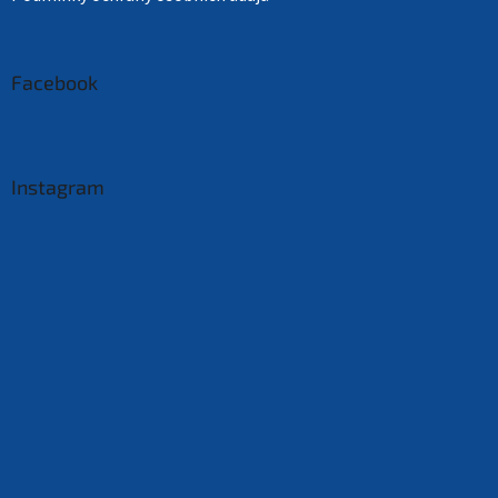
Facebook
Instagram