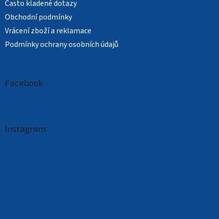
Často kladené dotazy
Obchodní podmínky
Vrácení zboží a reklamace
Podmínky ochrany osobních údajů
Facebook
Instagram