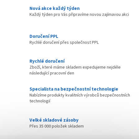
Nová akce každý týden
Každý týden pro Vás připravíme novou zajímavou akci
Doručení PPL
Rychlé doručení přes společnost PPL
Rychlé doručení
Zboží, které máme skladem expedujeme nejdéle
následující pracovní den
Specialista na bezpečnostní technologie
Nabízíme produkty kvalitních výrobců bezpečnostních
technologií
Velké skladové zásoby
Přes 35 000 položek skladem