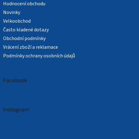
Hodnocení obchodu
Novinky
Velkoobchod
Často kladené dotazy
Obchodní podmínky
Vrácení zboží a reklamace
Podmínky ochrany osobních údajů
Facebook
Instagram