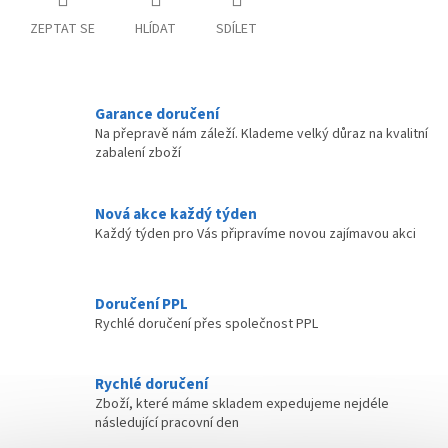
ZEPTAT SE
HLÍDAT
SDÍLET
Garance doručení
Na přepravě nám záleží. Klademe velký důraz na kvalitní
zabalení zboží
Nová akce každý týden
Každý týden pro Vás připravíme novou zajímavou akci
Doručení PPL
Rychlé doručení přes společnost PPL
Rychlé doručení
Zboží, které máme skladem expedujeme nejdéle
následující pracovní den