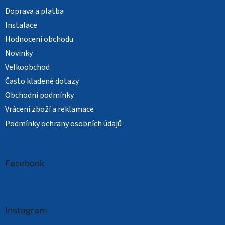
Doprava a platba
Instalace
Hodnocení obchodu
Novinky
Velkoobchod
Často kladené dotazy
Obchodní podmínky
Vrácení zboží a reklamace
Podmínky ochrany osobních údajů
Facebook
Instagram