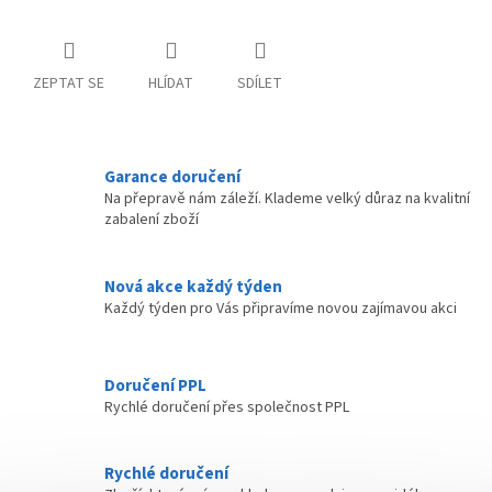
ZEPTAT SE
HLÍDAT
SDÍLET
Garance doručení
Na přepravě nám záleží. Klademe velký důraz na kvalitní
zabalení zboží
Nová akce každý týden
Každý týden pro Vás připravíme novou zajímavou akci
Doručení PPL
Rychlé doručení přes společnost PPL
Rychlé doručení