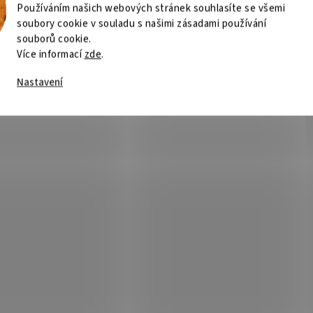
Používáním našich webových stránek souhlasíte se všemi
soubory cookie v souladu s našimi zásadami používání
souborů cookie.
Více informací
zde
.
Nastavení