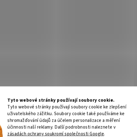
Tyto webové stránky používají soubory cookie.
Tyto webové stránky používají soubory cookie ke zlepšení
uživatelského zážitku. Soubory cookie také používáme ke
shromažďování údajů za účelem personalizace a měření
účinnosti naší reklamy. Další podrobnosti naleznete v
zásadách ochrany soukromí společnosti Google
.