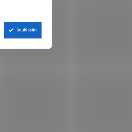
Souhlasím