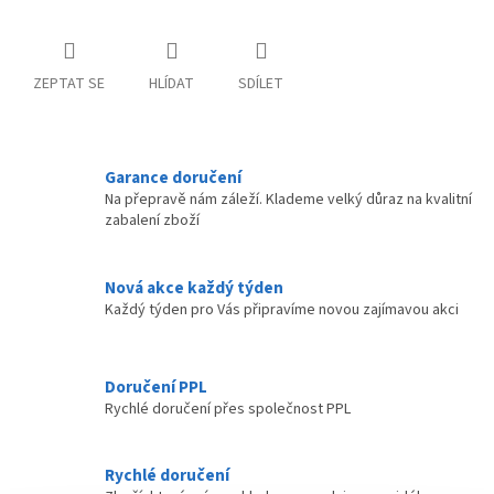
ZEPTAT SE
HLÍDAT
SDÍLET
Garance doručení
Na přepravě nám záleží. Klademe velký důraz na kvalitní
zabalení zboží
Nová akce každý týden
Každý týden pro Vás připravíme novou zajímavou akci
Doručení PPL
Rychlé doručení přes společnost PPL
Rychlé doručení