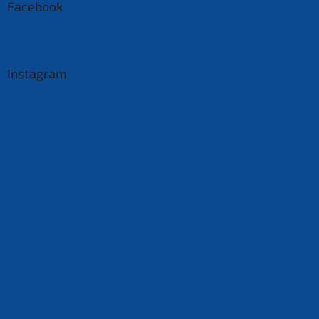
Facebook
Instagram