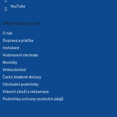
YouTube
Informace pro vás
O nás
Doprava a platba
Instalace
Hodnocení obchodu
Novinky
Velkoobchod
Často kladené dotazy
Obchodní podmínky
Vrácení zboží a reklamace
Podmínky ochrany osobních údajů