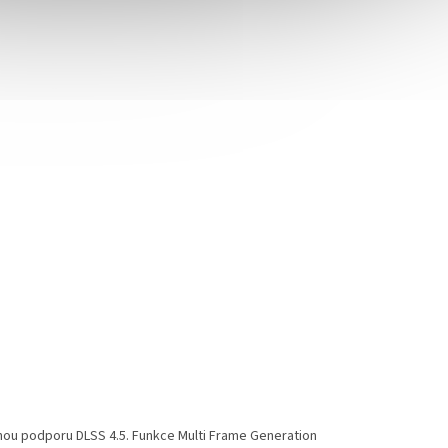
plnou podporu DLSS 4.5. Funkce Multi Frame Generation