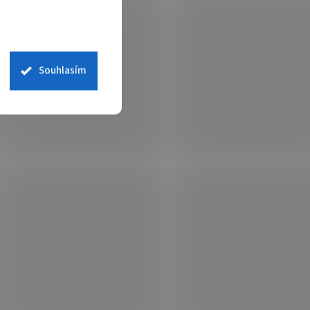
Souhlasím