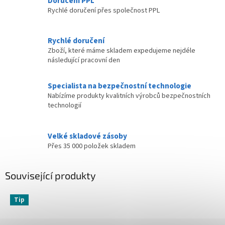
Doručení PPL
Rychlé doručení přes společnost PPL
Rychlé doručení
Zboží, které máme skladem expedujeme nejdéle
následující pracovní den
Specialista na bezpečnostní technologie
Nabízíme produkty kvalitních výrobců bezpečnostních
technologií
Velké skladové zásoby
Přes 35 000 položek skladem
Související produkty
Tip