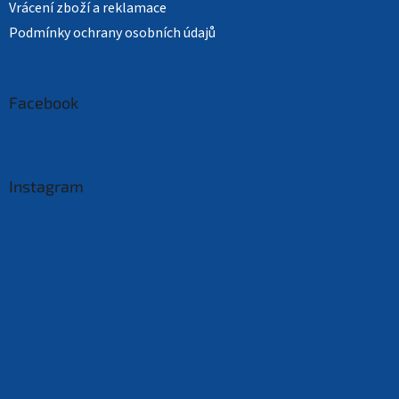
Vrácení zboží a reklamace
Podmínky ochrany osobních údajů
Facebook
Instagram