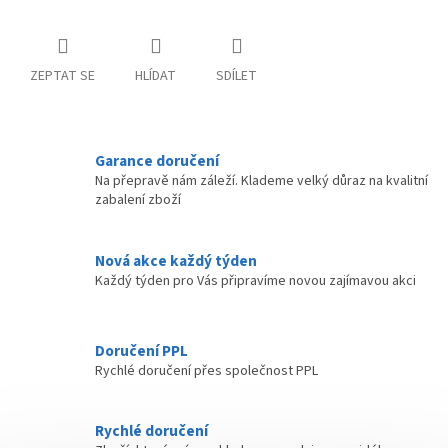
ZEPTAT SE
HLÍDAT
SDÍLET
Garance doručení
Na přepravě nám záleží. Klademe velký důraz na kvalitní
zabalení zboží
Nová akce každý týden
Každý týden pro Vás připravíme novou zajímavou akci
Doručení PPL
Rychlé doručení přes společnost PPL
Rychlé doručení