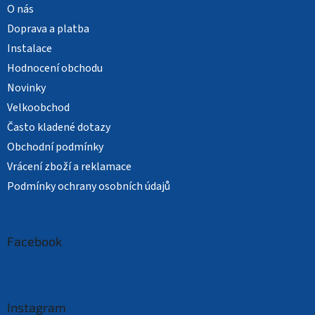
O nás
Doprava a platba
Instalace
Hodnocení obchodu
Novinky
Velkoobchod
Často kladené dotazy
Obchodní podmínky
Vrácení zboží a reklamace
Podmínky ochrany osobních údajů
Facebook
Instagram