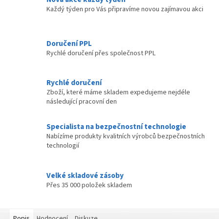
Každý týden pro Vás připravíme novou zajímavou akci
Doručení PPL
Rychlé doručení přes společnost PPL
Rychlé doručení
Zboží, které máme skladem expedujeme nejdéle
následující pracovní den
Specialista na bezpečnostní technologie
Nabízíme produkty kvalitních výrobců bezpečnostních
technologií
Velké skladové zásoby
Přes 35 000 položek skladem
Popis
Hodnocení
Diskuze