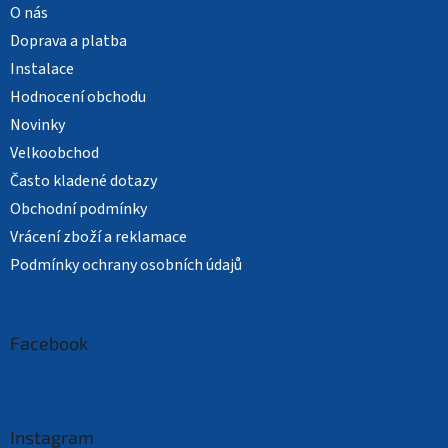
O nás
Doprava a platba
Instalace
Hodnocení obchodu
Novinky
Velkoobchod
Často kladené dotazy
Obchodní podmínky
Vrácení zboží a reklamace
Podmínky ochrany osobních údajů
Facebook
Instagram