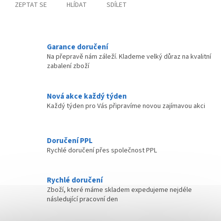
ZEPTAT SE
HLÍDAT
SDÍLET
Garance doručení
Na přepravě nám záleží. Klademe velký důraz na kvalitní
zabalení zboží
Nová akce každý týden
Každý týden pro Vás připravíme novou zajímavou akci
Doručení PPL
Rychlé doručení přes společnost PPL
Rychlé doručení
Zboží, které máme skladem expedujeme nejdéle
následující pracovní den