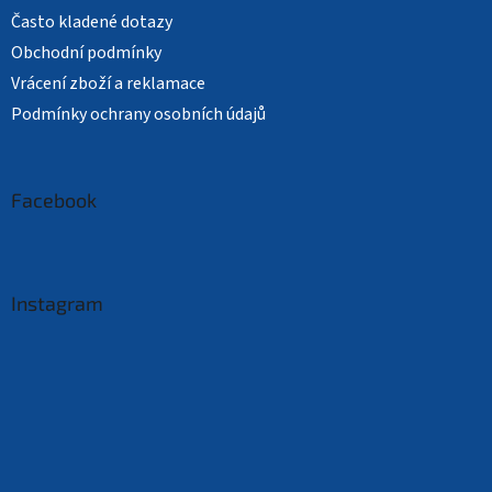
Často kladené dotazy
Obchodní podmínky
Vrácení zboží a reklamace
Podmínky ochrany osobních údajů
Facebook
Instagram