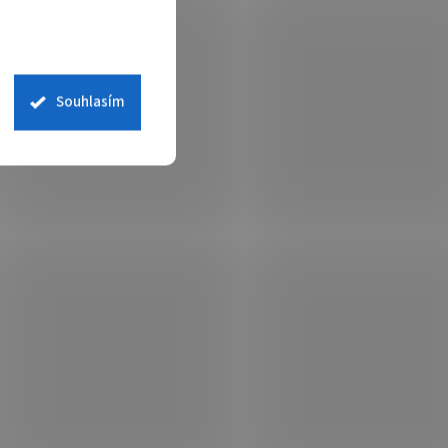
Souhlasím