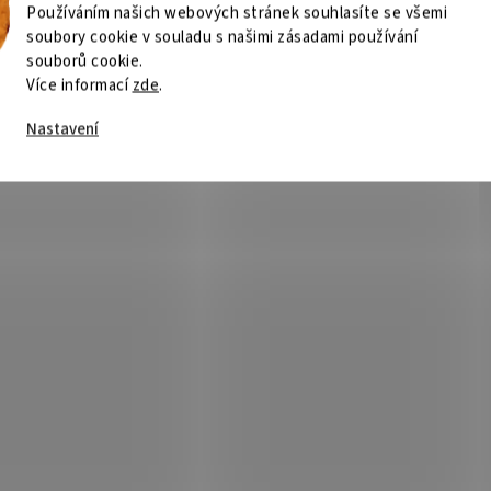
Používáním našich webových stránek souhlasíte se všemi
soubory cookie v souladu s našimi zásadami používání
souborů cookie.
Více informací
zde
.
Nastavení