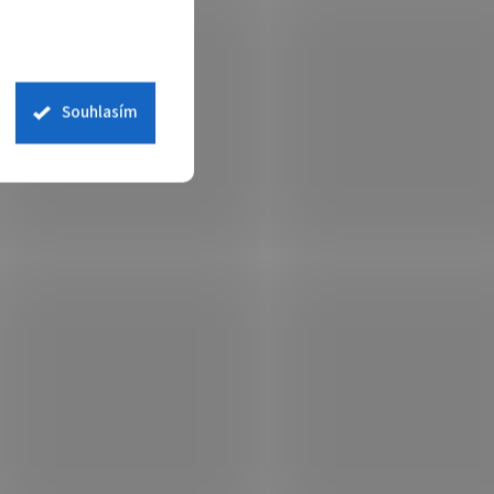
Souhlasím