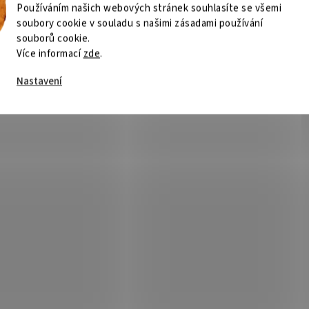
Používáním našich webových stránek souhlasíte se všemi
soubory cookie v souladu s našimi zásadami používání
souborů cookie.
Více informací
zde
.
Nastavení