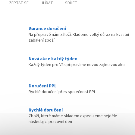
ZEPTAT SE
HLÍDAT
SDÍLET
Garance doručení
Na přepravě nám záleží. Klademe velký důraz na kvalitní
zabalení zboží
Nová akce každý týden
Každý týden pro Vás připravíme novou zajímavou akci
Doručení PPL
Rychlé doručení přes společnost PPL
Rychlé doručení
Zboží, které máme skladem expedujeme nejdéle
následující pracovní den