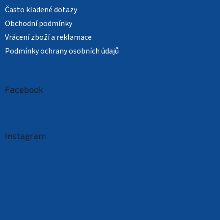
Často kladené dotazy
Obchodní podmínky
Vrácení zboží a reklamace
Podmínky ochrany osobních údajů
Facebook
Instagram