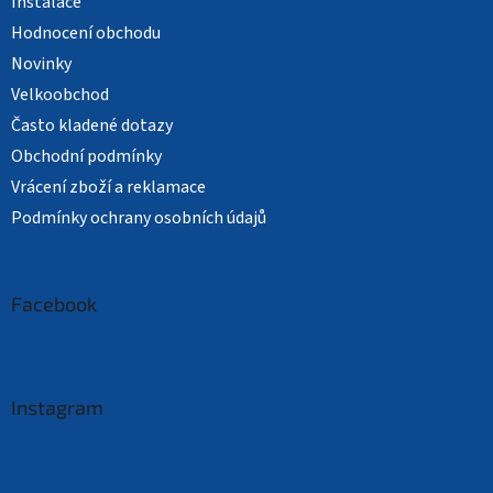
Instalace
Hodnocení obchodu
Novinky
Velkoobchod
Často kladené dotazy
Obchodní podmínky
Vrácení zboží a reklamace
Podmínky ochrany osobních údajů
Facebook
Instagram