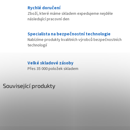
Rychlé doručení
Zboží, které máme skladem expedujeme nejdéle
následující pracovní den
Specialista na bezpečnostní technologie
Nabízíme produkty kvalitních výrobců bezpečnostních
technologií
Velké skladové zásoby
Přes 35 000 položek skladem
Související produkty