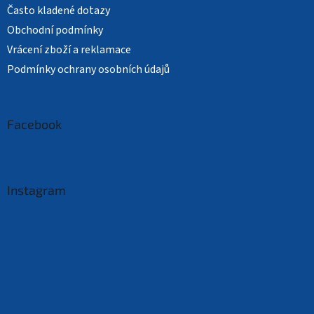
Často kladené dotazy
Obchodní podmínky
Vrácení zboží a reklamace
Podmínky ochrany osobních údajů
Facebook
Instagram