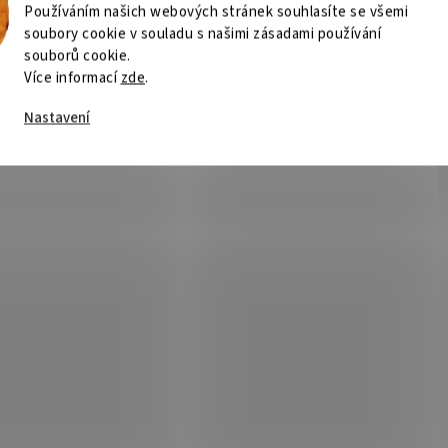
Používáním našich webových stránek souhlasíte se všemi
soubory cookie v souladu s našimi zásadami používání
souborů cookie.
Více informací
zde
.
Nastavení