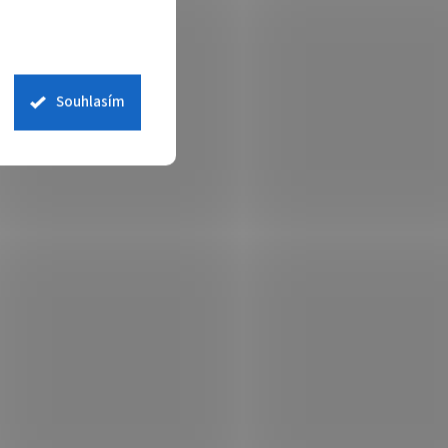
Souhlasím