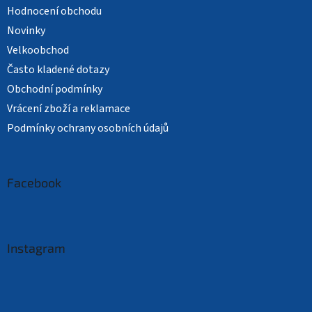
Hodnocení obchodu
Novinky
Velkoobchod
Často kladené dotazy
Obchodní podmínky
Vrácení zboží a reklamace
Podmínky ochrany osobních údajů
Facebook
Instagram