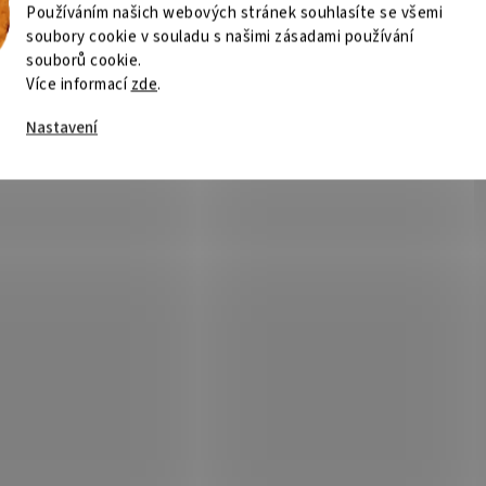
Používáním našich webových stránek souhlasíte se všemi
soubory cookie v souladu s našimi zásadami používání
souborů cookie.
Více informací
zde
.
Nastavení