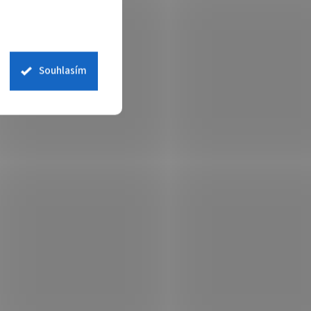
Souhlasím