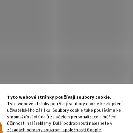
Tyto webové stránky používají soubory cookie.
Tyto webové stránky používají soubory cookie ke zlepšení
uživatelského zážitku. Soubory cookie také používáme ke
shromažďování údajů za účelem personalizace a měření
účinnosti naší reklamy. Další podrobnosti naleznete v
zásadách ochrany soukromí společnosti Google
.