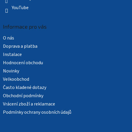
YouTube
Informace pro vás
O nás
Doprava a platba
Instalace
Hodnocení obchodu
Novinky
Velkoobchod
Často kladené dotazy
Obchodní podmínky
Vrácení zboží a reklamace
Podmínky ochrany osobních údajů