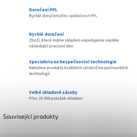
Doručení PPL
Rychlé doručení přes společnost PPL
Rychlé doručení
Zboží, které máme skladem expedujeme nejdéle
následující pracovní den
Specialista na bezpečnostní technologie
Nabízíme produkty kvalitních výrobců bezpečnostních
technologií
Velké skladové zásoby
Přes 35 000 položek skladem
Související produkty