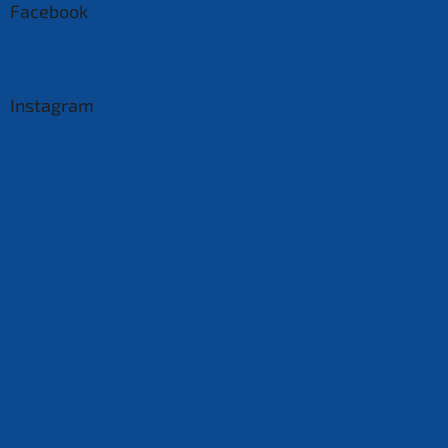
Facebook
Instagram