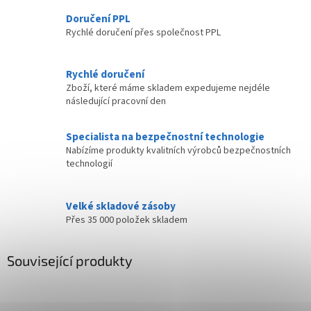
Doručení PPL
Rychlé doručení přes společnost PPL
Rychlé doručení
Zboží, které máme skladem expedujeme nejdéle
následující pracovní den
Specialista na bezpečnostní technologie
Nabízíme produkty kvalitních výrobců bezpečnostních
technologií
Velké skladové zásoby
Přes 35 000 položek skladem
Související produkty