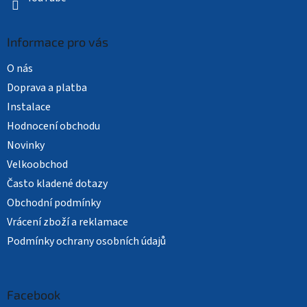
Informace pro vás
O nás
Doprava a platba
Instalace
Hodnocení obchodu
Novinky
Velkoobchod
Často kladené dotazy
Obchodní podmínky
Vrácení zboží a reklamace
Podmínky ochrany osobních údajů
Facebook