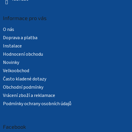
Informace pro vás
O nás
Doprava a platba
Instalace
Hodnocení obchodu
Novinky
Velkoobchod
Často kladené dotazy
Obchodní podmínky
Vrácení zboží a reklamace
Podmínky ochrany osobních údajů
Facebook