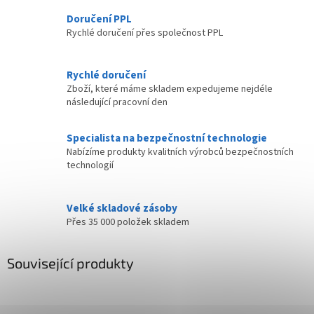
Doručení PPL
Rychlé doručení přes společnost PPL
Rychlé doručení
Zboží, které máme skladem expedujeme nejdéle
následující pracovní den
Specialista na bezpečnostní technologie
Nabízíme produkty kvalitních výrobců bezpečnostních
technologií
Velké skladové zásoby
Přes 35 000 položek skladem
Související produkty