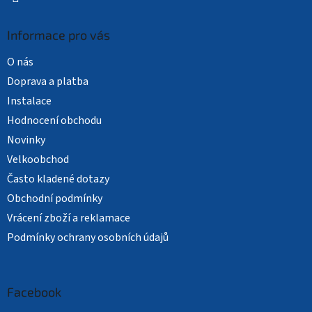
Informace pro vás
O nás
Doprava a platba
Instalace
Hodnocení obchodu
Novinky
Velkoobchod
Často kladené dotazy
Obchodní podmínky
Vrácení zboží a reklamace
Podmínky ochrany osobních údajů
Facebook