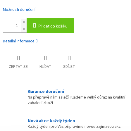
Možnosti doručení
Přidat do košíku
Detailní informace
ZEPTAT SE
HLÍDAT
SDÍLET
Garance doručení
Na přepravě nám záleží. Klademe velký důraz na kvalitní
zabalení zboží
Nová akce každý týden
Každý týden pro Vás připravíme novou zajímavou akci