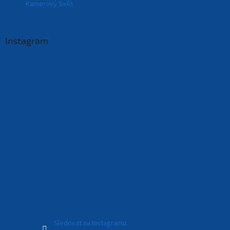
Kamerový Svět
Instagram
Sledovat na Instagramu