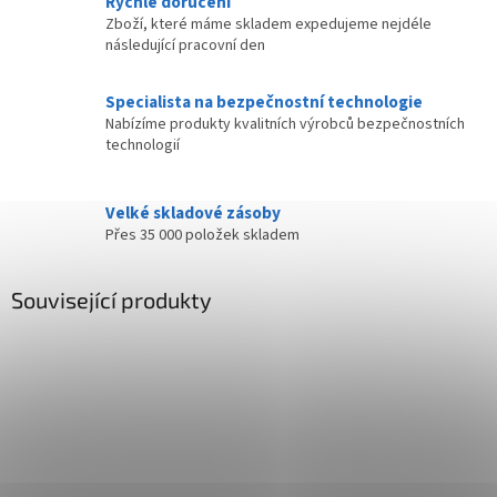
Rychlé doručení
Zboží, které máme skladem expedujeme nejdéle
následující pracovní den
Specialista na bezpečnostní technologie
Nabízíme produkty kvalitních výrobců bezpečnostních
technologií
Velké skladové zásoby
Přes 35 000 položek skladem
Související produkty