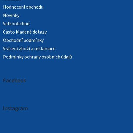
Hodnocení obchodu
Novinky
Velkoobchod
Často kladené dotazy
Obchodní podmínky
Vrácení zboží a reklamace
Podmínky ochrany osobních údajů
Facebook
Instagram